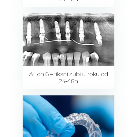
All on 6 – fiksni zubi u roku od
24-48h