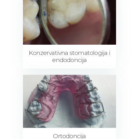
Konzervativna stomatologija i
endodoncija
Ortodoncija