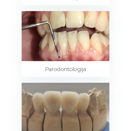
Parodontologija