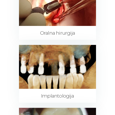
Oralna hirurgija
Implantologija